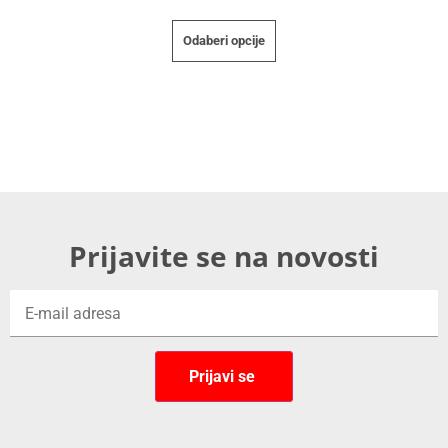
Odaberi opcije
Prijavite se na novosti