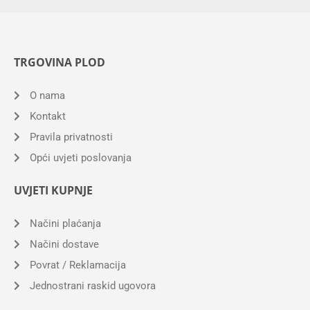
TRGOVINA PLOD
O nama
Kontakt
Pravila privatnosti
Opći uvjeti poslovanja
UVJETI KUPNJE
Načini plaćanja
Načini dostave
Povrat / Reklamacija
Jednostrani raskid ugovora