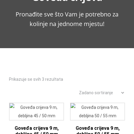
Pronađite sve što Vam je potrebno za
kolinje na jednome mjestu!
Prikazuje se svih 3 rezultata
Goveđa crijeva 9 m,
Goveđa crijeva 9 m,