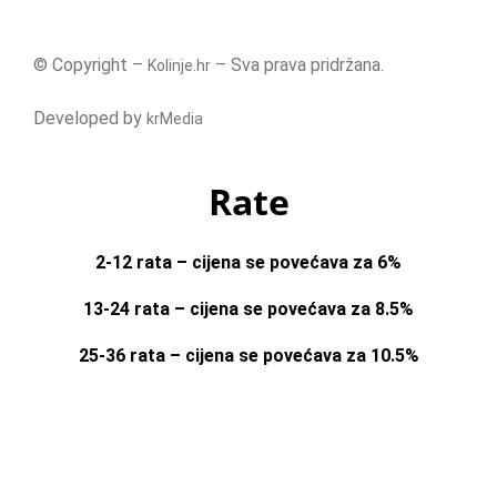
© Copyright –
– Sva prava pridržana.
Kolinje.hr
Developed by
krMedia
Rate
2-12 rata – cijena se povećava za 6%
13-24 rata – cijena se povećava za 8.5%
25-36 rata – cijena se povećava za 10.5%