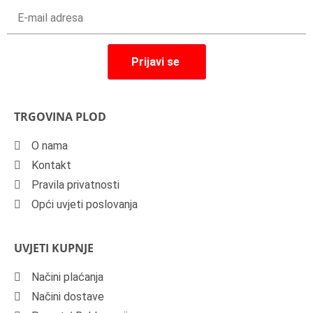
TRGOVINA PLOD
O nama
Kontakt
Pravila privatnosti
Opći uvjeti poslovanja
UVJETI KUPNJE
Načini plaćanja
Načini dostave