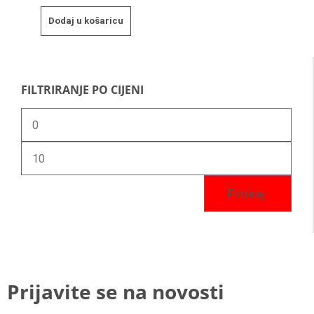
Dodaj u košaricu
FILTRIRANJE PO CIJENI
Filtriraj
Prijavite se na novosti