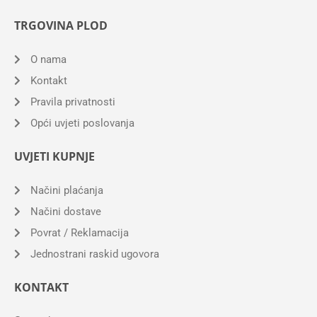
TRGOVINA PLOD
O nama
Kontakt
Pravila privatnosti
Opći uvjeti poslovanja
UVJETI KUPNJE
Načini plaćanja
Načini dostave
Povrat / Reklamacija
Jednostrani raskid ugovora
KONTAKT