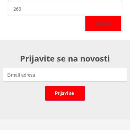
Filtriraj
Prijavite se na novosti