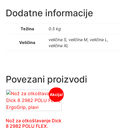
Dodatne informacije
Težina
0.5 kg
veličina S, veličina M, veličina L,
Veličina
veličina XL
Povezani proizvodi
Akcija!
Nož za otkoštavanje Dick
8 2982 POLU FLEX,