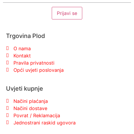
Trgovina Plod
O nama
Kontakt
Pravila privatnosti
Opći uvjeti poslovanja
Uvjeti kupnje
Načini plaćanja
Načini dostave
Povrat / Reklamacija
Jednostrani raskid ugovora