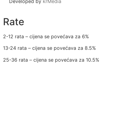
Developed by
krMedia
Rate
2-12 rata – cijena se povećava za 6%
13-24 rata – cijena se povećava za 8.5%
25-36 rata – cijena se povećava za 10.5%