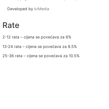
Developed by
krMedia
Rate
2-12 rata – cijena se povećava za 6%
13-24 rata – cijena se povećava za 8.5%
25-36 rata – cijena se povećava za 10.5%