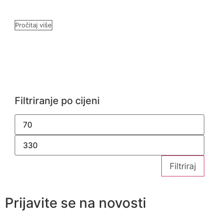
Pročitaj više
Filtriranje po cijeni
Filtriraj
Prijavite se na novosti