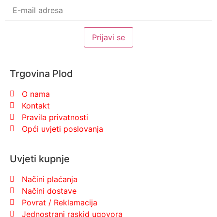
Trgovina Plod
O nama
Kontakt
Pravila privatnosti
Opći uvjeti poslovanja
Uvjeti kupnje
Načini plaćanja
Načini dostave
Povrat / Reklamacija
Jednostrani raskid ugovora