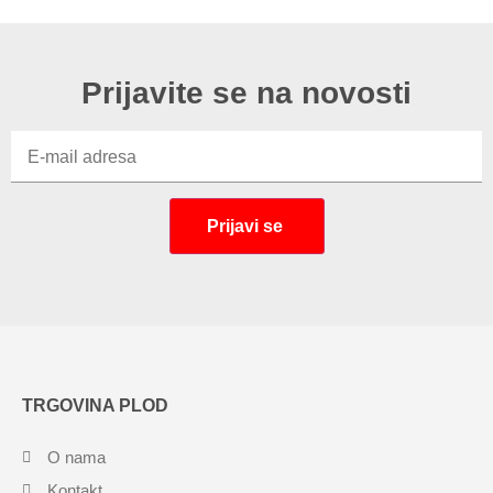
Prijavite se na novosti
TRGOVINA PLOD
O nama
Kontakt