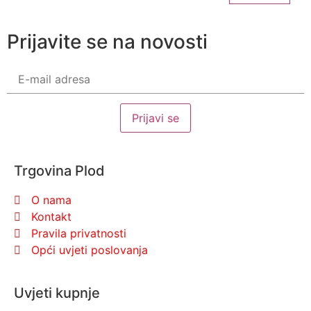
Prijavite se na novosti
Trgovina Plod
O nama
Kontakt
Pravila privatnosti
Opći uvjeti poslovanja
Uvjeti kupnje