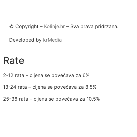
© Copyright –
Kolinje.hr
– Sva prava pridržana.
Developed by
krMedia
Rate
2-12 rata – cijena se povećava za 6%
13-24 rata – cijena se povećava za 8.5%
25-36 rata – cijena se povećava za 10.5%