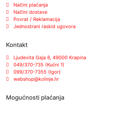
Načini plaćanja
Načini dostave
Povrat / Reklamacija
Jednostrani raskid ugovora
Kontakt
Ljudevita Gaja 6, 49000 Krapina
049/370-735 (Kućni 1)
099/370-7355 (Igor)
webshop@kolinje.hr
Mogućnosti plaćanja