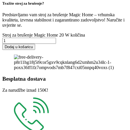
Tražite stroj za brušenje?
Predstavljamo vam stroj za brušenje Magic Home – vrhunska
kvaliteta, izvrsna stabilnost i zagarantirano zadovoljstvo! Naručite i
uvjerite se.
Stroj za brušenje Magic Home 20 W količina
Dodaj u košaricu
Besplatna dostava
Za narudžbe iznad 150€!