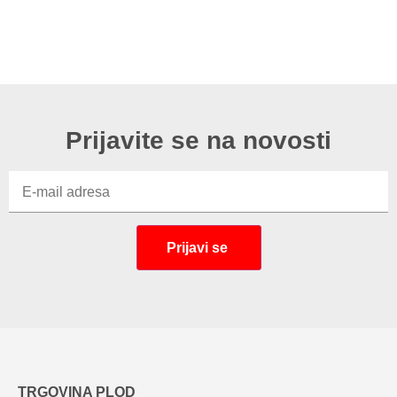
Prijavite se na novosti
TRGOVINA PLOD