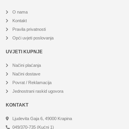
O nama
Kontakt
Pravila privatnosti
Opći uvjeti poslovanja
UVJETI KUPNJE
Načini plaćanja
Načini dostave
Povrat / Reklamacija
Jednostrani raskid ugovora
KONTAKT
Ljudevita Gaja 6, 49000 Krapina
049/370-735 (Kućni 1)