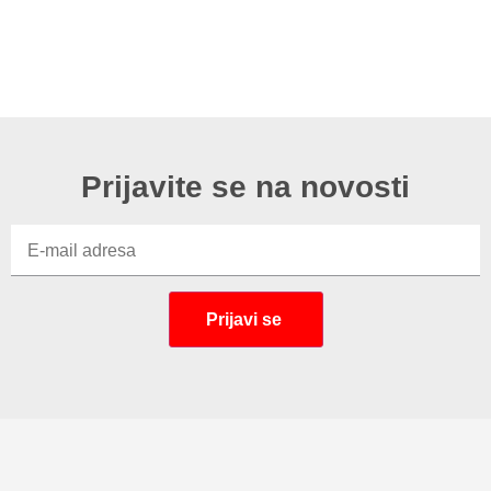
Prijavite se na novosti