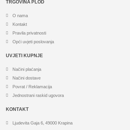
TRGOVINA PLOD
O nama
Kontakt
Pravila privatnosti
Opći uvjeti poslovanja
UVJETI KUPNJE
Načini plaćanja
Načini dostave
Povrat / Reklamacija
Jednostrani raskid ugovora
KONTAKT
Ljudevita Gaja 6, 49000 Krapina