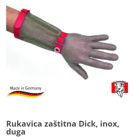
Rukavica zaštitna Dick, inox,
duga