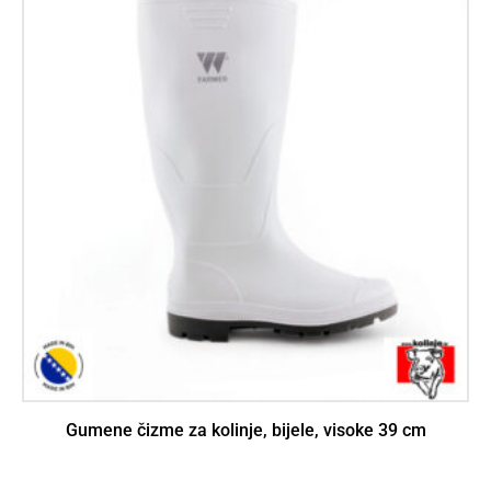
Gumene čizme za kolinje, bijele, visoke 39 cm