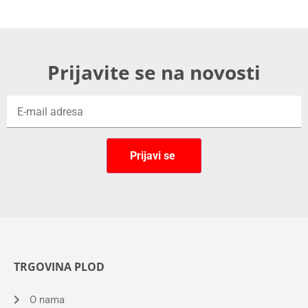
Prijavite se na novosti
TRGOVINA PLOD
O nama