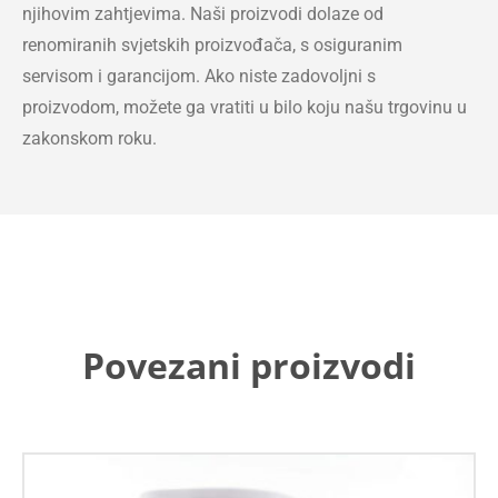
njihovim zahtjevima. Naši proizvodi dolaze od
renomiranih svjetskih proizvođača, s osiguranim
servisom i garancijom. Ako niste zadovoljni s
proizvodom, možete ga vratiti u bilo koju našu trgovinu u
zakonskom roku.
Povezani proizvodi