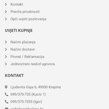
Kontakt
Pravila privatnosti
Opći uvjeti poslovanja
UVJETI KUPNJE
Načini plaćanja
Načini dostave
Povrat / Reklamacija
Jednostrani raskid ugovora
KONTAKT
Ljudevita Gaja 6, 49000 Krapina
049/370-735 (Kućni 1)
099/370-7355 (Igor)