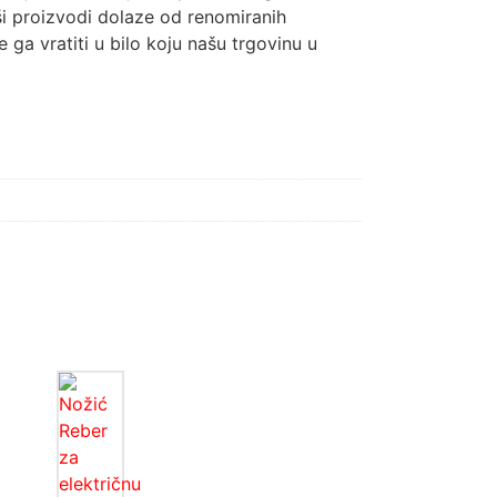
i proizvodi dolaze od renomiranih
ga vratiti u bilo koju našu trgovinu u