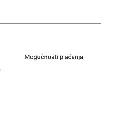
Mogućnosti plaćanja
0