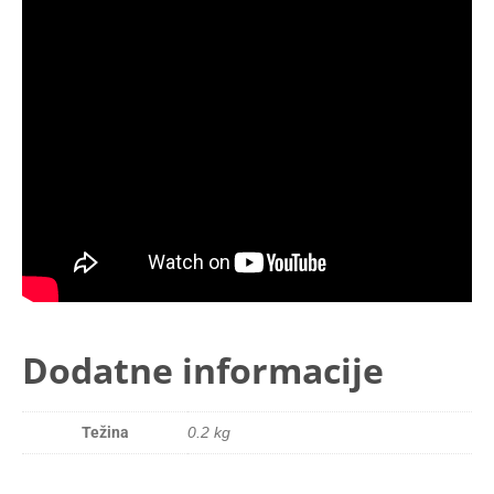
Dodatne informacije
Težina
0.2 kg