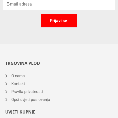
TRGOVINA PLOD
O nama
Kontakt
Pravila privatnosti
Opći uvjeti poslovanja
UVJETI KUPNJE