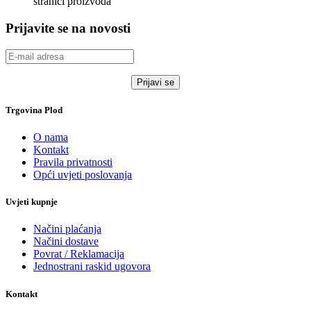
stranici proizvoda
Prijavite se na novosti
Trgovina Plod
O nama
Kontakt
Pravila privatnosti
Opći uvjeti poslovanja
Uvjeti kupnje
Načini plaćanja
Načini dostave
Povrat / Reklamacija
Jednostrani raskid ugovora
Kontakt