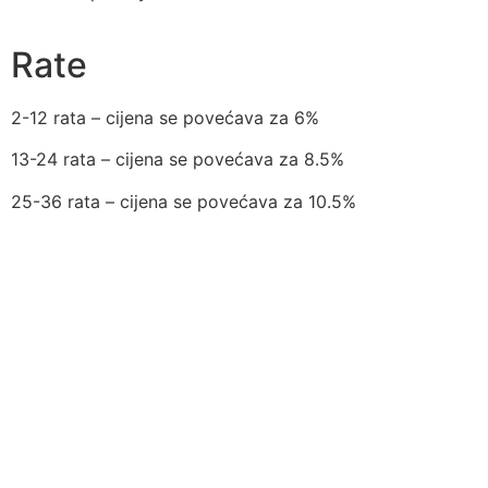
Rate
2-12 rata – cijena se povećava za 6%
13-24 rata – cijena se povećava za 8.5%
25-36 rata – cijena se povećava za 10.5%