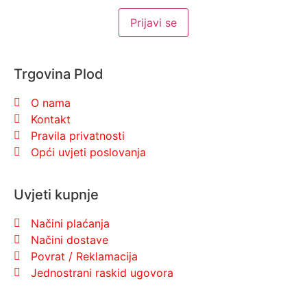
Trgovina Plod
O nama
Kontakt
Pravila privatnosti
Opći uvjeti poslovanja
Uvjeti kupnje
Načini plaćanja
Načini dostave
Povrat / Reklamacija
Jednostrani raskid ugovora