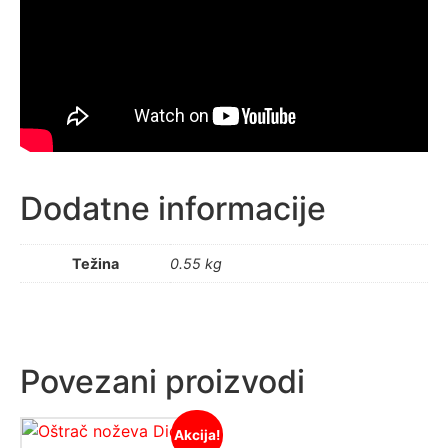
Dodatne informacije
Težina
0.55 kg
Povezani proizvodi
Akcija!