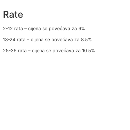
Rate
2-12 rata – cijena se povećava za 6%
13-24 rata – cijena se povećava za 8.5%
25-36 rata – cijena se povećava za 10.5%