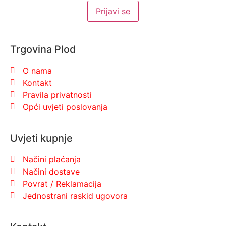
Trgovina Plod
O nama
Kontakt
Pravila privatnosti
Opći uvjeti poslovanja
Uvjeti kupnje
Načini plaćanja
Načini dostave
Povrat / Reklamacija
Jednostrani raskid ugovora