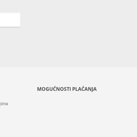
MOGUĆNOSTI PLAĆANJA
pina