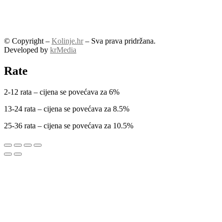
© Copyright –
Kolinje.hr
– Sva prava pridržana.
Developed by
krMedia
Rate
2-12 rata – cijena se povećava za 6%
13-24 rata – cijena se povećava za 8.5%
25-36 rata – cijena se povećava za 10.5%