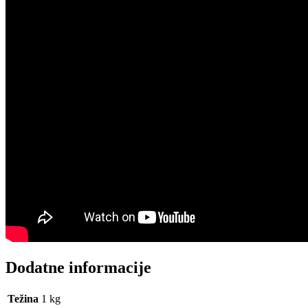
Dodatne informacije
Težina
1 kg