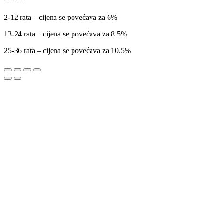
2-12 rata – cijena se povećava za 6%
13-24 rata – cijena se povećava za 8.5%
25-36 rata – cijena se povećava za 10.5%