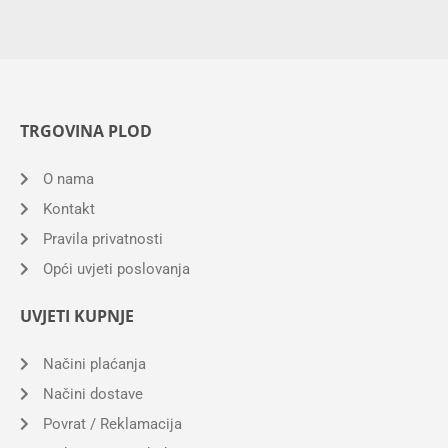
TRGOVINA PLOD
O nama
Kontakt
Pravila privatnosti
Opći uvjeti poslovanja
UVJETI KUPNJE
Načini plaćanja
Načini dostave
Povrat / Reklamacija