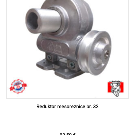
Reduktor mesoreznice br. 32