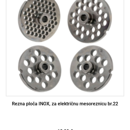
Rezna ploča INOX, za električnu mesoreznicu br.22