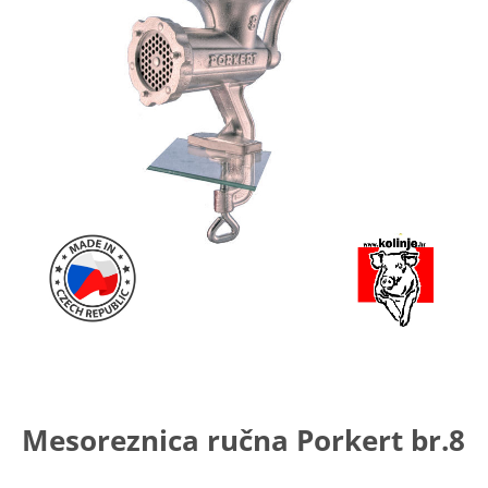
Mesoreznica ručna Porkert br.8