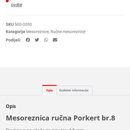
ovdje
SKU
500-0550
Kategorije
Mesoreznice
,
Ručne mesoreznice
Podijeli:
Opis
Dodatne informacije
Opis
Mesoreznica ručna Porkert br.8