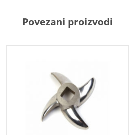
Povezani proizvodi