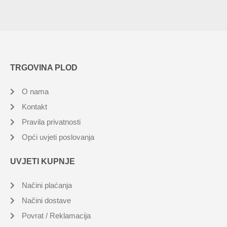
TRGOVINA PLOD
O nama
Kontakt
Pravila privatnosti
Opći uvjeti poslovanja
UVJETI KUPNJE
Načini plaćanja
Načini dostave
Povrat / Reklamacija